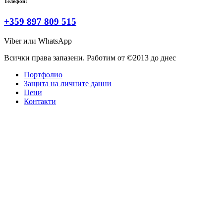
Телефон:
+359 897 809 515
Viber или WhatsApp
Всички права запазени. Работим от ©2013 до днес
Портфолио
Защита на личните данни
Цени
Контакти