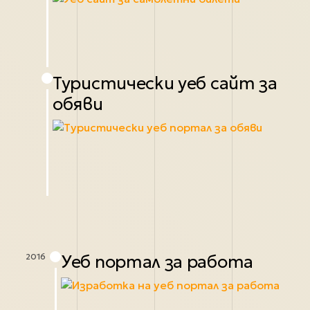
Туристически уеб сайт за
обяви
Уеб портал за работа
2016