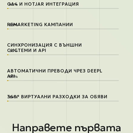
GA4 И HOTJAR ИНТЕГРАЦИЯ
REMARKETING КАМПАНИИ
СИНХРОНИЗАЦИЯ С ВЪНШНИ
СИСТЕМИ И API
АВТОМАТИЧНИ ПРЕВОДИ ЧРЕЗ DEEPL
API
360° ВИРТУАЛНИ РАЗХОДКИ ЗА ОБЯВИ
Направете първата