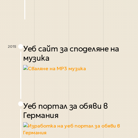
Уеб сайт за споделяне на
2015
музика
Уеб портал за обяви в
Германия