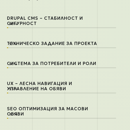
DRUPAL CMS – СТАБИЛНОСТ И
СИГУРНОСТ
ТЕХНИЧЕСКО ЗАДАНИЕ ЗА ПРОЕКТА
СИСТЕМА ЗА ПОТРЕБИТЕЛИ И РОЛИ
UX – ЛЕСНА НАВИГАЦИЯ И
УПРАВЛЕНИЕ НА ОБЯВИ
SEO ОПТИМИЗАЦИЯ ЗА МАСОВИ
ОБЯВИ