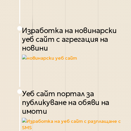
Изработка на новинарски
уеб сайт с агрегация на
новини
Уеб сайт портал за
публикуване на обяви на
имоти