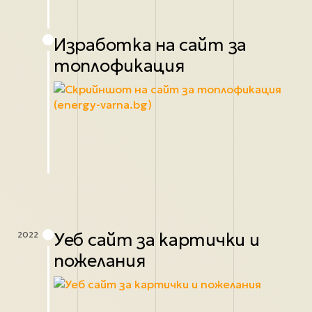
Изработка на сайт за
топлофикация
Уеб сайт за картички и
2022
пожелания