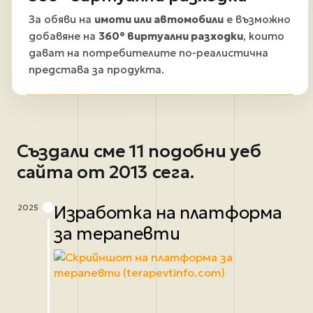
За обяви на
имоти или автомобили
е възможно
добавяне на
360° виртуални разходки
, които
дават на потребителите по-реалистична
представа за продукта.
Създали сме 11 подобни уеб
сайта от 2013 сега.
Изработка на платформа
2025
за терапевти