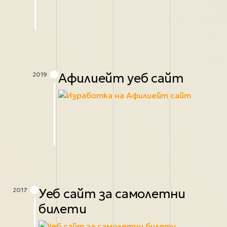
Афилиейт уеб сайт
2019
Уеб сайт за самолетни
2017
билети