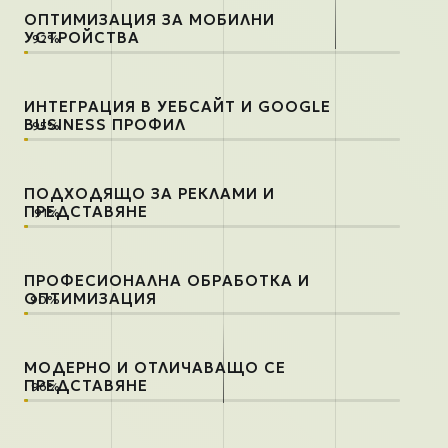
ОПТИМИЗАЦИЯ ЗА МОБИЛНИ
УСТРОЙСТВА
ИНТЕГРАЦИЯ В УЕБСАЙТ И GOOGLE
BUSINESS ПРОФИЛ
ПОДХОДЯЩО ЗА РЕКЛАМИ И
ПРЕДСТАВЯНЕ
ПРОФЕСИОНАЛНА ОБРАБОТКА И
ОПТИМИЗАЦИЯ
МОДЕРНО И ОТЛИЧАВАЩО СЕ
ПРЕДСТАВЯНЕ