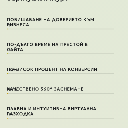
ПОВИШАВАНЕ НА ДОВЕРИЕТО КЪМ
БИЗНЕСА
ПО-ДЪЛГО ВРЕМЕ НА ПРЕСТОЙ В
САЙТА
ПО-ВИСОК ПРОЦЕНТ НА КОНВЕРСИИ
КАЧЕСТВЕНО 360° ЗАСНЕМАНЕ
ПЛАВНА И ИНТУИТИВНА ВИРТУАЛНА
РАЗХОДКА