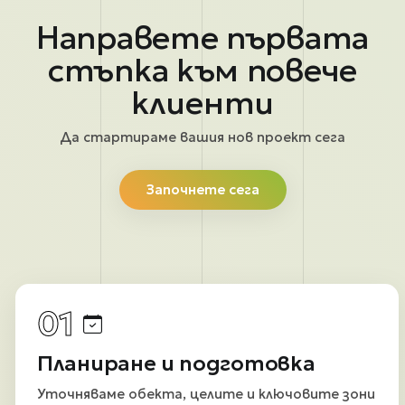
Направете първата
стъпка към повече
клиенти
Да стартираме вашия нов проект сега
Започнете сега
01
Планиране и подготовка
Уточняваме обекта, целите и ключовите зони