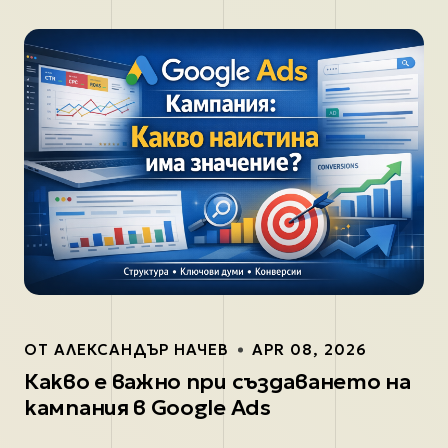
ОТ
АЛЕКСАНДЪР НАЧЕВ
APR 08, 2026
Какво е важно при създаването на
кампания в Google Ads