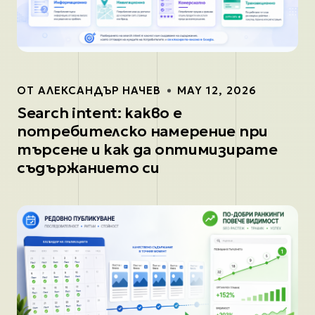
ОТ
АЛЕКСАНДЪР НАЧЕВ
MAY 12, 2026
Search intent: какво е
потребителско намерение при
търсене и как да оптимизирате
съдържанието си