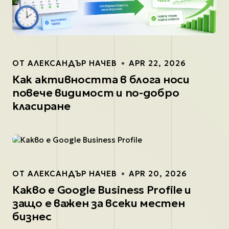
ОТ
АЛЕКСАНДЪР НАЧЕВ
APR 22, 2026
Как активността в блога носи
повече видимост и по-добро
класиране
ОТ
АЛЕКСАНДЪР НАЧЕВ
APR 20, 2026
Какво е Google Business Profile и
защо е важен за всеки местен
бизнес