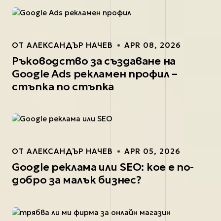
ОТ
АЛЕКСАНДЪР НАЧЕВ
APR 08, 2026
Ръководство за създаване на
Google Ads рекламен профил –
стъпка по стъпка
ОТ
АЛЕКСАНДЪР НАЧЕВ
APR 05, 2026
Google реклама или SEO: кое е по-
добро за малък бизнес?