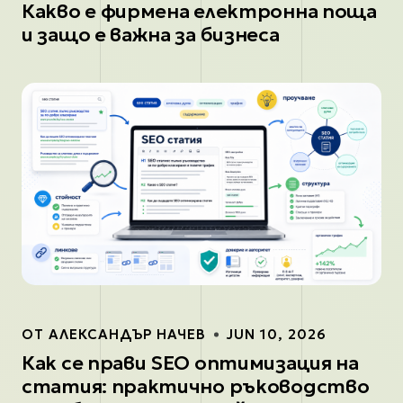
Какво е фирмена електронна поща
и защо е важна за бизнеса
ОТ
АЛЕКСАНДЪР НАЧЕВ
JUN 10, 2026
Как се прави SEO оптимизация на
статия: практично ръководство