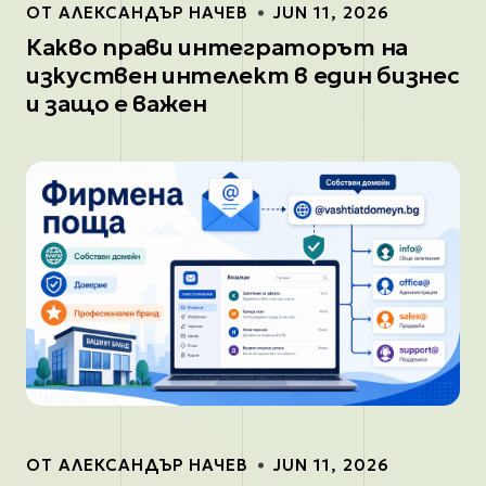
ОТ
АЛЕКСАНДЪР НАЧЕВ
JUN 11, 2026
Какво прави интеграторът на
изкуствен интелект в един бизнес
и защо е важен
ОТ
АЛЕКСАНДЪР НАЧЕВ
JUN 11, 2026