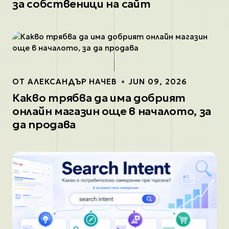
за собственици на сайт
ОТ
АЛЕКСАНДЪР НАЧЕВ
JUN 09, 2026
Какво трябва да има добрият
онлайн магазин още в началото, за
да продава