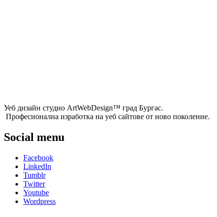
Уеб дизайн студио ArtWebDesign™ град Бургас.
Професионална изработка на уеб сайтове от ново поколение.
Social menu
Facebook
LinkedIn
Tumblr
Twitter
Youtube
Wordpress