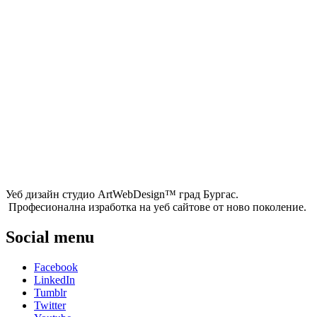
Уеб дизайн студио ArtWebDesign™ град Бургас.
Професионална изработка на уеб сайтове от ново поколение.
Social menu
Facebook
LinkedIn
Tumblr
Twitter