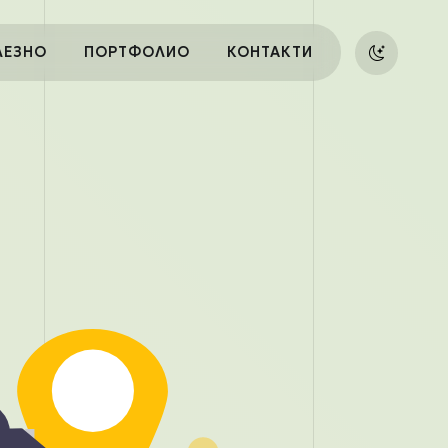
ЛЕЗНО
ПОРТФОЛИО
КОНТАКТИ