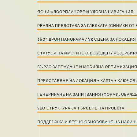
ЯСНИ ФЛООРПЛАНОВЕ И УДОБНА НАВИГАЦИЯ
РЕАЛНА ПРЕДСТАВА ЗА ГЛЕДКАТА (СНИМКИ ОТ
360° ДРОН ПАНОРАМА / VR СЦЕНА ЗА ЛОКАЦИЯ
СТАТУСИ НА ИМОТИТЕ (СВОБОДЕН / РЕЗЕРВИР
БЪРЗО ЗАРЕЖДАНЕ И МОБИЛНА ОПТИМИЗАЦИ
ПРЕДСТАВЯНЕ НА ЛОКАЦИЯ + КАРТА + КЛЮЧО
ГЕНЕРИРАНЕ НА ЗАПИТВАНИЯ (ФОРМИ, ОБАЖДА
SEO СТРУКТУРА ЗА ТЪРСЕНЕ НА ПРОЕКТА
ПОДДРЪЖКА И ЛЕСНО ОБНОВЯВАНЕ НА НАЛИ