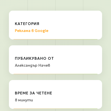
КАТЕГОРИЯ
Реклама в Google
ПУБЛИКУВАНО ОТ
Александър Начев
ВРЕМЕ ЗА ЧЕТЕНЕ
8 минути