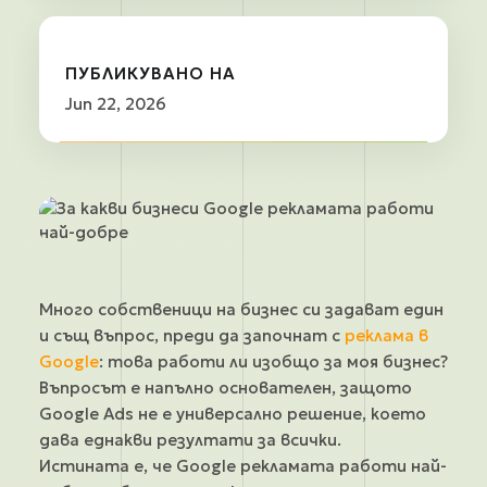
ПУБЛИКУВАНО НА
Jun 22, 2026
Много собственици на бизнес си задават един
и същ въпрос, преди да започнат с
реклама в
Google
: това работи ли изобщо за моя бизнес?
Въпросът е напълно основателен, защото
Google Ads не е универсално решение, което
дава еднакви резултати за всички.
Истината е, че Google рекламата работи най-