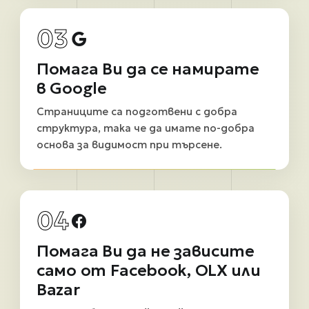
03
Помага Ви да се намирате
в Google
Страниците са подготвени с добра
структура, така че да имате по-добра
основа за видимост при търсене.
04
Помага Ви да не зависите
само от Facebook, OLX или
Bazar