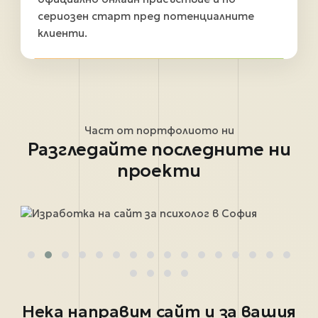
сериозен старт пред потенциалните
клиенти.
Част от портфолиото ни
Разгледайте последните ни
проекти
Нека направим сайт и за вашия