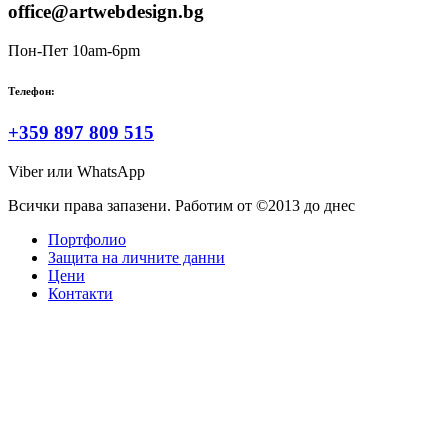
office@artwebdesign.bg
Пон-Пет 10am-6pm
Телефон:
+359 897 809 515
Viber или WhatsApp
Всички права запазени. Работим от ©2013 до днес
Портфолио
Защита на личните данни
Цени
Контакти