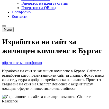
Генератор на идеи за статии
Генератор на QR код
Портфолио
Контакти
Menu
Изработка на сайт за
жилищен комплекс в Бургас
обратно към портфолио
Изработка на сайт за жилищен комплекс в Бургас. Сайтът е
разработен като презентационен сайт за сграда с фокус върху
ясна структура и добра потребителска навигация. Проект за
създаване на сайт на Chantrer Residence с акцент върху
локация, оферти и инвестиционна стойност.