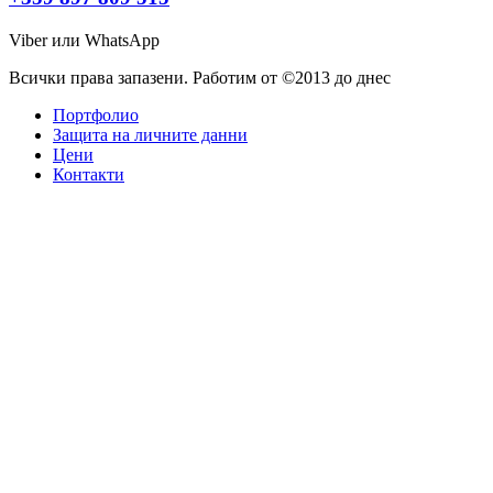
Viber или WhatsApp
Всички права запазени. Работим от ©2013 до днес
Портфолио
Защита на личните данни
Цени
Контакти