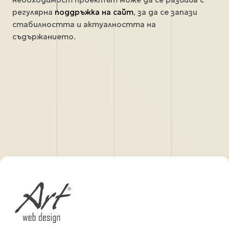
регулярна
поддръжка на сайт
, за да се запази
стабилността и актуалността на
съдържанието.