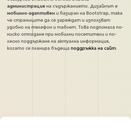
администрация
на съдържанието. Дизайнът е
мобилно-адаптивен
и базиран на Bootstrap, така
че страниците да се зареждат и използват
удобно на телефон и таблет. Това подпомага по-
ниско отпадане при мобилни посетители и по-
лесно поддържане на актуална информация,
когато се планира бъдеща
поддръжка на сайт
.