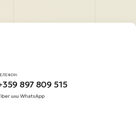
ЕЛЕФОН:
+359 897 809 515
iber или WhatsApp