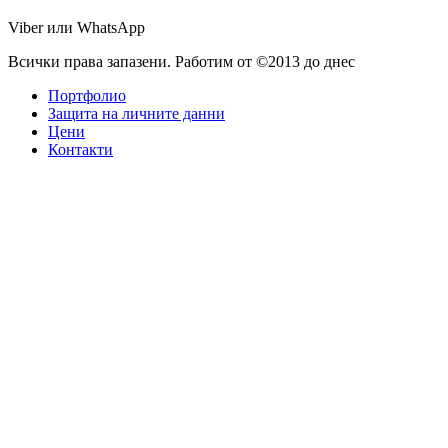
Viber или WhatsApp
Всички права запазени. Работим от ©2013 до днес
Портфолио
Защита на личните данни
Цени
Контакти