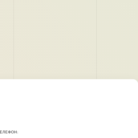
ЕЛЕФОН: