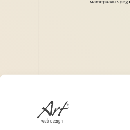
материали чрез