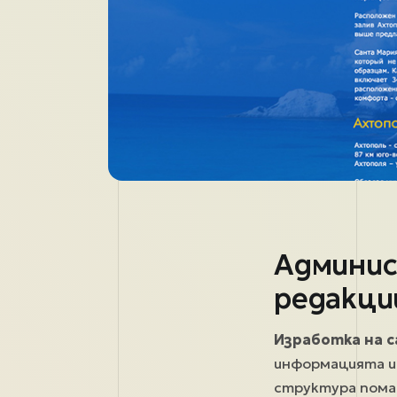
Админис
редакци
Изработка на 
информацията и
структура пома