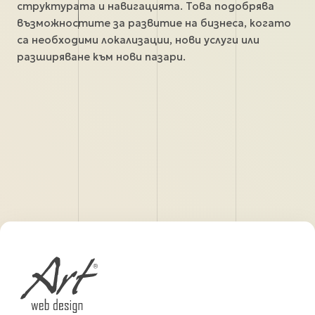
структурата и навигацията. Това подобрява
възможностите за развитие на бизнеса, когато
са необходими локализации, нови услуги или
разширяване към нови пазари.