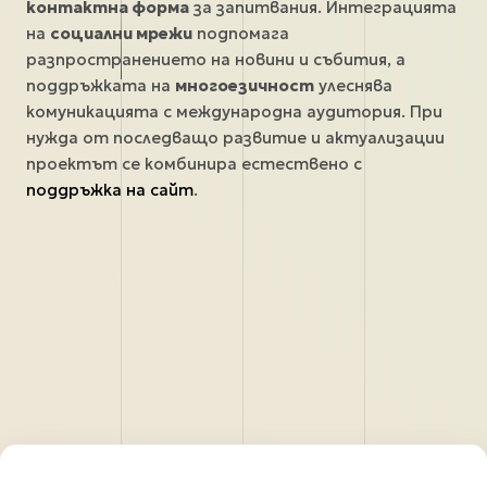
контактна форма
за запитвания. Интеграцията
на
социални мрежи
подпомага
разпространението на новини и събития, а
поддръжката на
многоезичност
улеснява
комуникацията с международна аудитория. При
нужда от последващо развитие и актуализации
проектът се комбинира естествено с
поддръжка на сайт
.