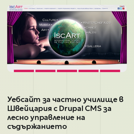
Уебсайт за частно училище в
Швейцария с Drupal CMS за
лесно управление на
съдържанието