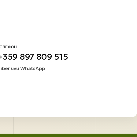
ЕЛЕФОН:
+359 897 809 515
iber или WhatsApp