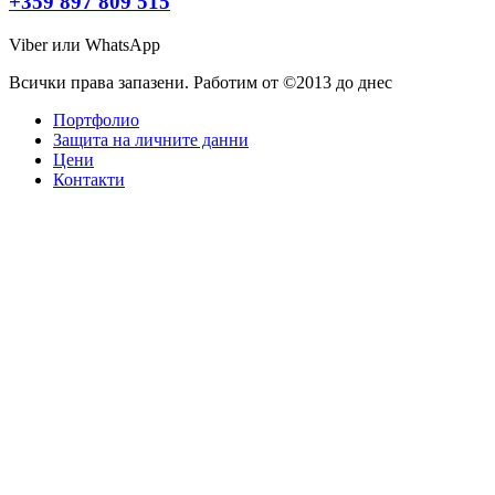
+359 897 809 515
Viber или WhatsApp
Всички права запазени. Работим от ©2013 до днес
Портфолио
Защита на личните данни
Цени
Контакти