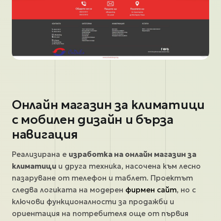
Онлайн магазин за климатици
с мобилен дизайн и бърза
навигация
Реализирана е
изработка на онлайн магазин за
климатици
и друга техника, насочена към лесно
пазаруване от телефон и таблет. Проектът
следва логиката на модерен
фирмен сайт
, но с
ключови функционалности за продажби и
ориентация на потребителя още от първия