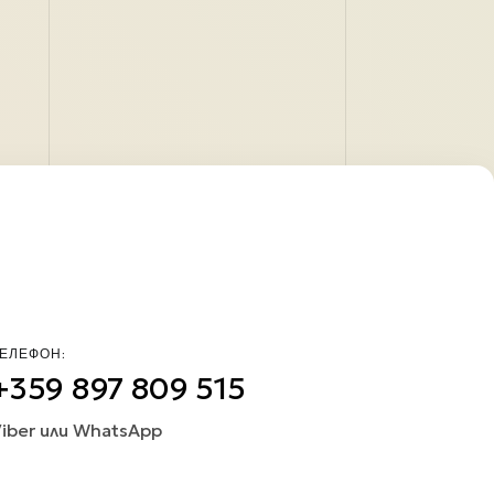
ЕЛЕФОН:
+359 897 809 515
iber или WhatsApp