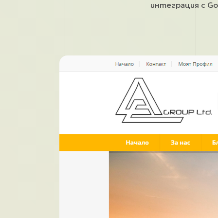
интеграция с Go