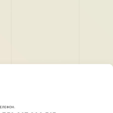
ЕЛЕФОН: