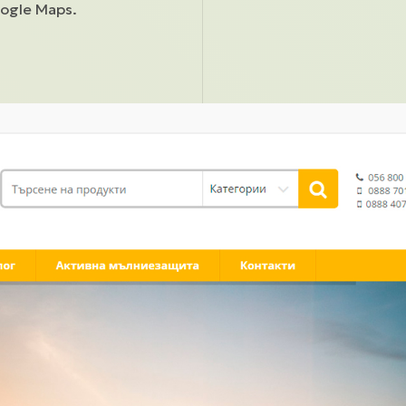
ogle Maps.