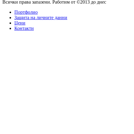
Всички права запазени. Работим от ©2013 до днес
Портфолио
Защита на личните данни
Цени
Контакти