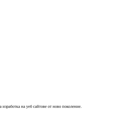
изработка на уеб сайтове от ново поколение.