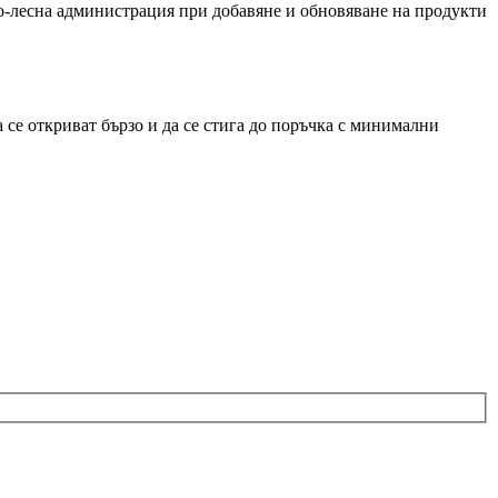
по-лесна администрация при добавяне и обновяване на продукти
да се откриват бързо и да се стига до поръчка с минимални