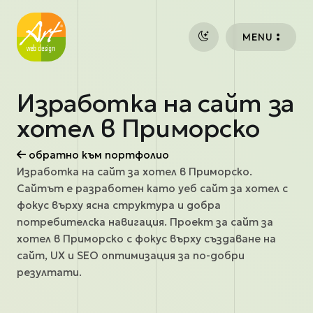
Премини към основното съдържание
MENU
Изработка на сайт за
хотел в Приморско
обратно към портфолио
Изработка на сайт за хотел в Приморско.
Сайтът е разработен като уеб сайт за хотел с
фокус върху ясна структура и добра
потребителска навигация. Проект за сайт за
хотел в Приморско с фокус върху създаване на
сайт, UX и SEO оптимизация за по-добри
резултати.