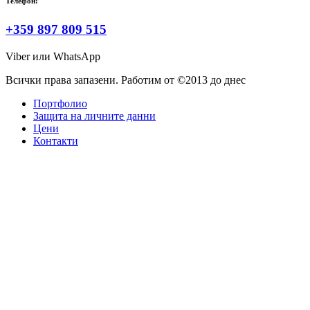
Телефон:
+359 897 809 515
Viber или WhatsApp
Всички права запазени. Работим от ©2013 до днес
Портфолио
Защита на личните данни
Цени
Контакти