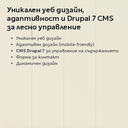
Уникален уеб дизайн,
адаптивност и Drupal 7 CMS
за лесно управление
Уникален уеб дизайн
Адаптивен дизайн (mobile-friendly)
CMS Drupal 7
за управление на съдържанието
Форма за контакт
Динамичен дизайн