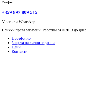
Телефон:
+359 897 809 515
Viber или WhatsApp
Всички права запазени. Работим от ©2013 до днес
Портфолио
Защита на личните данни
Цени
Контакти