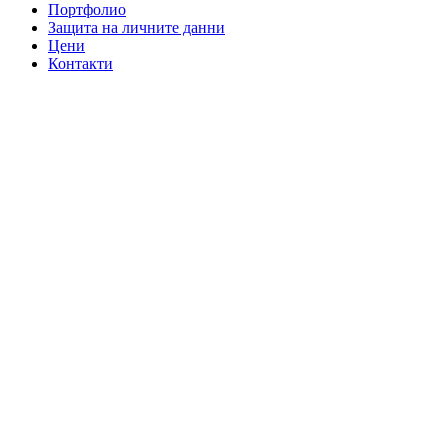
Портфолио
Защита на личните данни
Цени
Контакти