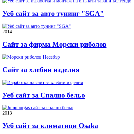
Уеб сайт за авто тунинг "SGA"
2014
Сайт за фирма Морски риболов
Сайт за хлебни изделия
Уеб сайт за Спално бельо
2013
Уеб сайт за климатици Osaka