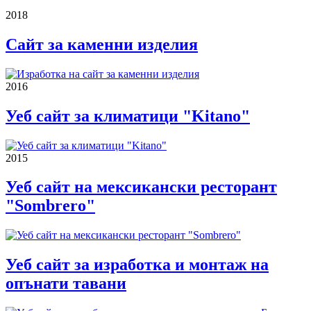
2018
Сайт за каменни изделия
2016
Уеб сайт за климатици "Kitano"
2015
Уеб сайт на мексикански ресторант
"Sombrero"
Уеб сайт за изработка и монтаж на
опънати тавани