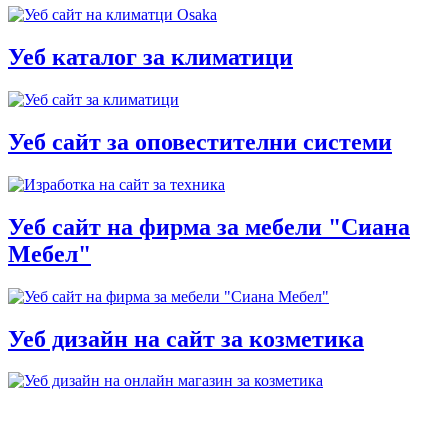
Уеб каталог за климатици
Уеб сайт за оповестителни системи
Уеб сайт на фирма за мебели "Сиана
Мебел"
Уеб дизайн на сайт за козметика