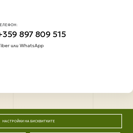
ЕЛЕФОН:
+359 897 809 515
iber или WhatsApp
НАСТРОЙКИ НА БИСКВИТКИТЕ