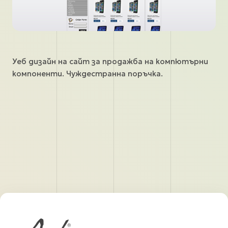
Уеб дизайн на сайт за продажба на компютърни
компоненти. Чуждестранна поръчка.