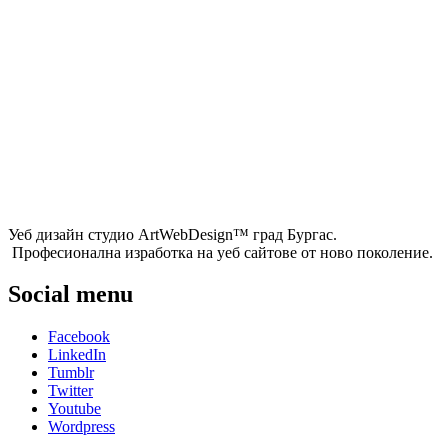
Уеб дизайн студио ArtWebDesign™ град Бургас.
Професионална изработка на уеб сайтове от ново поколение.
Social menu
Facebook
LinkedIn
Tumblr
Twitter
Youtube
Wordpress