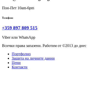
Пон-Пет 10am-6pm
Телефон:
+359 897 809 515
Viber или WhatsApp
Всички права запазени. Работим от ©2013 до днес
Портфолио
Защита на личните данни
Цени
Контакти