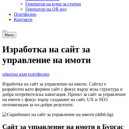
Генератор на идеи за статии
Генератор на QR код
Портфолио
Контакти
Menu
Изработка на сайт за
управление на имоти
обратно към портфолио
Изработка на сайт за управление на имоти. Сайтът е
разработен като фирмен сайт с фокус върху ясна структура и
добра потребителска навигация. Проект за сайт за управление
на имоти с фокус върху създаване на сайт, UX и SEO
оптимизация за по-добри резултати.
Сайт за управление на имоти в Бургас