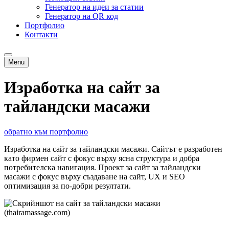
Генератор на идеи за статии
Генератор на QR код
Портфолио
Контакти
Menu
Изработка на сайт за
тайландски масажи
обратно към портфолио
Изработка на сайт за тайландски масажи. Сайтът е разработен
като фирмен сайт с фокус върху ясна структура и добра
потребителска навигация. Проект за сайт за тайландски
масажи с фокус върху създаване на сайт, UX и SEO
оптимизация за по-добри резултати.