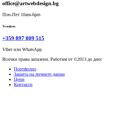
office@artwebdesign.bg
Пон-Пет 10am-6pm
Телефон:
+359 897 809 515
Viber или WhatsApp
Всички права запазени. Работим от ©2013 до днес
Портфолио
Защита на личните данни
Цени
Контакти