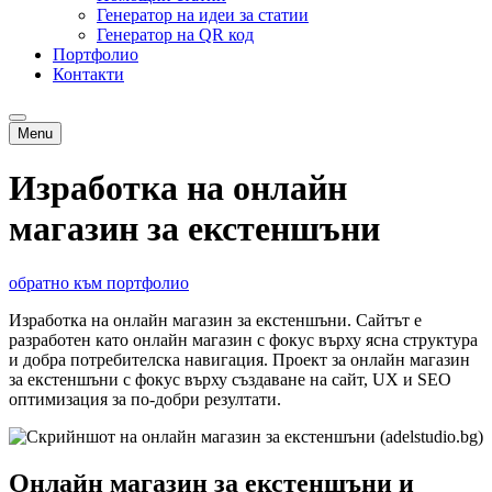
Генератор на идеи за статии
Генератор на QR код
Портфолио
Контакти
Menu
Изработка на онлайн
магазин за екстеншъни
обратно към портфолио
Изработка на онлайн магазин за екстеншъни. Сайтът е
разработен като онлайн магазин с фокус върху ясна структура
и добра потребителска навигация. Проект за онлайн магазин
за екстеншъни с фокус върху създаване на сайт, UX и SEO
оптимизация за по-добри резултати.
Онлайн магазин за екстеншъни и