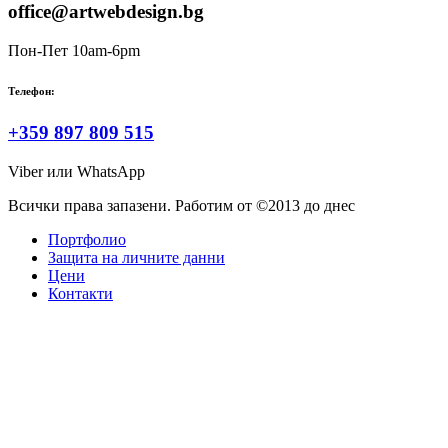
office@artwebdesign.bg
Пон-Пет 10am-6pm
Телефон:
+359 897 809 515
Viber или WhatsApp
Всички права запазени. Работим от ©2013 до днес
Портфолио
Защита на личните данни
Цени
Контакти