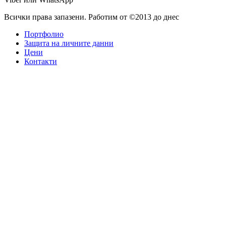
Всички права запазени. Работим от ©2013 до днес
Портфолио
Защита на личните данни
Цени
Контакти