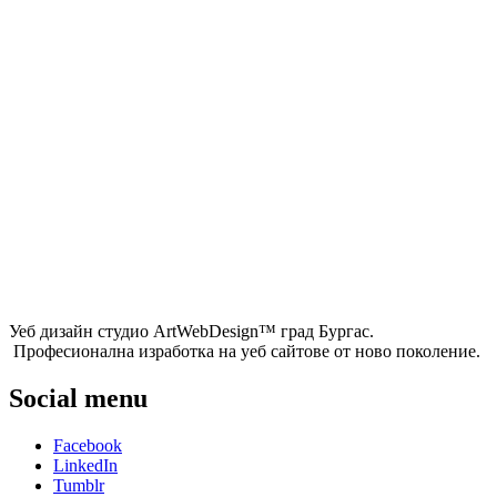
Уеб дизайн студио ArtWebDesign™ град Бургас.
Професионална изработка на уеб сайтове от ново поколение.
Social menu
Facebook
LinkedIn
Tumblr